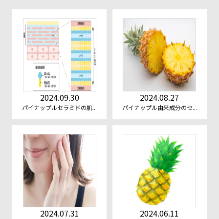
2024.09.30
2024.08.27
パイナップルセラミドの肌...
パイナップル由来成分のセ...
2024.07.31
2024.06.11