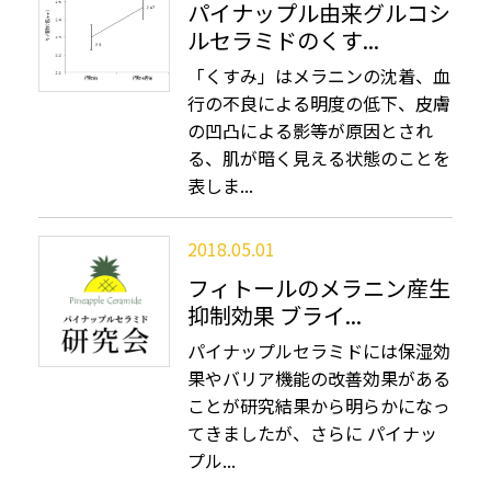
パイナップル由来グルコシ
ルセラミドのくす...
「くすみ」はメラニンの沈着、血
行の不良による明度の低下、皮膚
の凹凸による影等が原因とされ
る、肌が暗く見える状態のことを
表しま...
2018.05.01
フィトールのメラニン産生
抑制効果 ブライ...
パイナップルセラミドには保湿効
果やバリア機能の改善効果がある
ことが研究結果から明らかになっ
てきましたが、さらに パイナッ
プル...