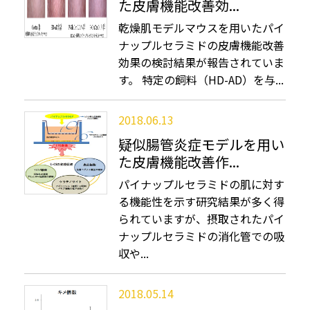
た皮膚機能改善効...
乾燥肌モデルマウスを用いたパイ
ナップルセラミドの皮膚機能改善
効果の検討結果が報告されていま
す。 特定の飼料（HD-AD）を与...
2018.06.13
疑似腸管炎症モデルを用い
た皮膚機能改善作...
パイナップルセラミドの肌に対す
る機能性を示す研究結果が多く得
られていますが、摂取されたパイ
ナップルセラミドの消化管での吸
収や...
2018.05.14