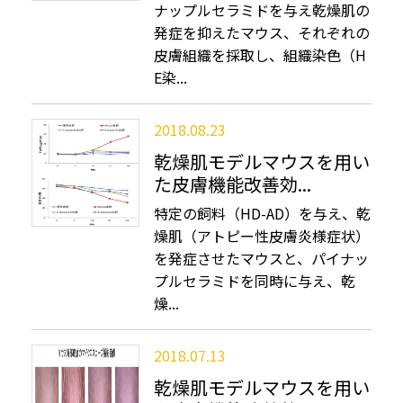
ナップルセラミドを与え乾燥肌の
発症を抑えたマウス、それぞれの
皮膚組織を採取し、組織染色（H
E染...
2018.08.23
乾燥肌モデルマウスを用い
た皮膚機能改善効...
特定の飼料（HD-AD）を与え、乾
燥肌（アトピー性皮膚炎様症状）
を発症させたマウスと、パイナッ
プルセラミドを同時に与え、乾
燥...
2018.07.13
乾燥肌モデルマウスを用い